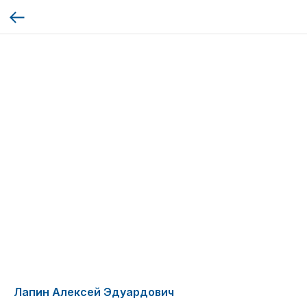
Лапин Алексей Эдуардович