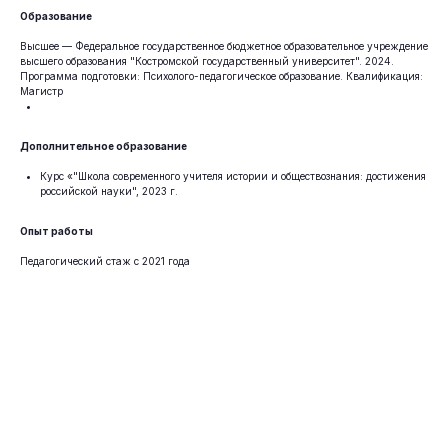
Образование
Высшее — Федеральное государственное бюджетное образовательное учреждение
высшего образования "Костромской государственный университет". 2024.
Программа подготовки: Психолого-педагогическое образование. Квалификация:
Магистр
Дополнительное образование
Курс «"Школа современного учителя истории и обществознания: достижения
российской науки", 2023 г.
Опыт работы
Педагогический стаж с 2021 года