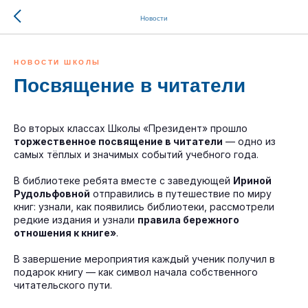
Новости
НОВОСТИ ШКОЛЫ
Посвящение в читатели
Во вторых классах Школы «Президент» прошло
торжественное посвящение в читатели
— одно из
самых тёплых и значимых событий учебного года.
В библиотеке ребята вместе с заведующей
Ириной
Рудольфовной
отправились в путешествие по миру
книг: узнали, как появились библиотеки, рассмотрели
редкие издания и узнали
правила бережного
отношения к книге»
.
В завершение мероприятия каждый ученик получил в
подарок книгу — как символ начала собственного
читательского пути.