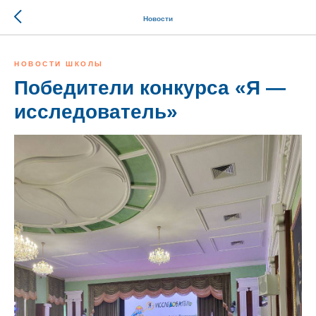
Новости
НОВОСТИ ШКОЛЫ
Победители конкурса «Я —
исследователь»