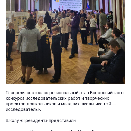
12 апреля состоялся региональный этап Всероссийского
конкурса исследовательских работ и творческих
проектов дошкольников и младших школьников «Я —
исследователь».
Школу «Президент» представили: