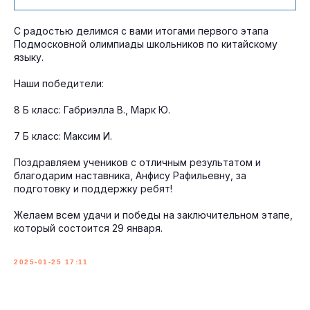
С радостью делимся с вами итогами первого этапа
Подмосковной олимпиады школьников по китайскому
языку.
Наши победители:
8 Б класс: Габриэлла В., Марк Ю.
7 Б класс: Максим И.
Поздравляем учеников с отличным результатом и
благодарим наставника, Анфису Рафильевну, за
подготовку и поддержку ребят!
Желаем всем удачи и победы на заключительном этапе,
который состоится 29 января.
2025-01-25 17:11