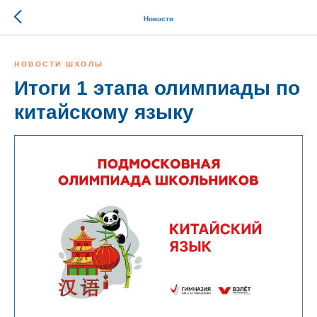
Новости
НОВОСТИ ШКОЛЫ
Итоги 1 этапа олимпиады по
китайскому языку