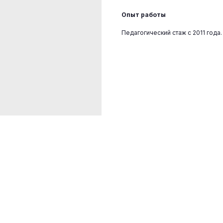
Опыт работы
Педагогический стаж с 2011 года.