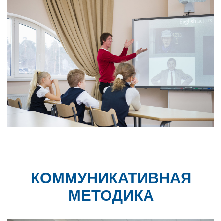
КОММУНИКАТИВНАЯ
МЕТОДИКА
Мы используем самую современную и эффективную
методику обучения — коммуникативный подход. Его